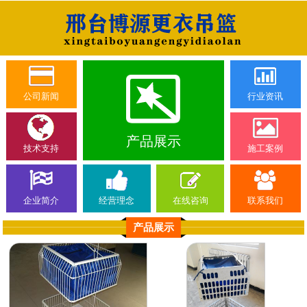
公司新闻
行业资讯
产品展示
技术支持
施工案例
企业简介
经营理念
在线咨询
联系我们
产品展示