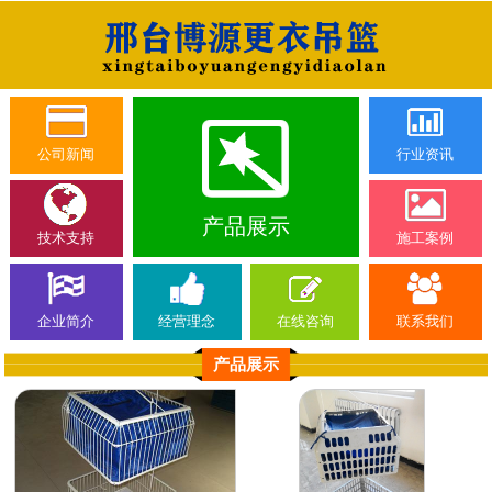
公司新闻
行业资讯
产品展示
技术支持
施工案例
企业简介
经营理念
在线咨询
联系我们
产品展示